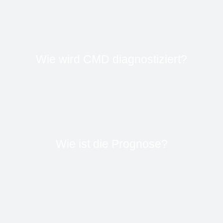
Wie wird CMD diagnostiziert?
Wie ist die Prognose?