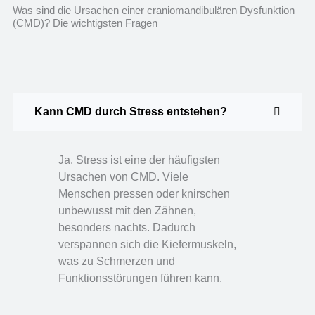
Was sind die Ursachen einer craniomandibulären Dysfunktion
(CMD)? Die wichtigsten Fragen
Kann CMD durch Stress entstehen?
Ja. Stress ist eine der häufigsten
Ursachen von CMD. Viele
Menschen pressen oder knirschen
unbewusst mit den Zähnen,
besonders nachts. Dadurch
verspannen sich die Kiefermuskeln,
was zu Schmerzen und
Funktionsstörungen führen kann.