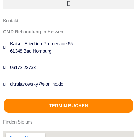
Kontakt
CMD Behandlung in Hessen
Kaiser-Friedrich-Promenade 65
61348 Bad Homburg
06172 23738
dr.raitarowsky@t-online.de
TERMIN BUCHEN
Finden Sie uns