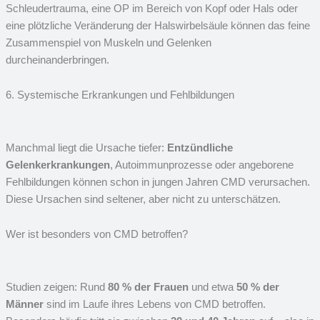
Schleudertrauma, eine OP im Bereich von Kopf oder Hals oder
eine plötzliche Veränderung der Halswirbelsäule können das feine
Zusammenspiel von Muskeln und Gelenken
durcheinanderbringen.
6. Systemische Erkrankungen und Fehlbildungen
Manchmal liegt die Ursache tiefer:
Entzündliche
Gelenkerkrankungen
, Autoimmunprozesse oder angeborene
Fehlbildungen können schon in jungen Jahren CMD verursachen.
Diese Ursachen sind seltener, aber nicht zu unterschätzen.
Wer ist besonders von CMD betroffen?
Studien zeigen: Rund
80 % der Frauen
und etwa
50 % der
Männer
sind im Laufe ihres Lebens von CMD betroffen.