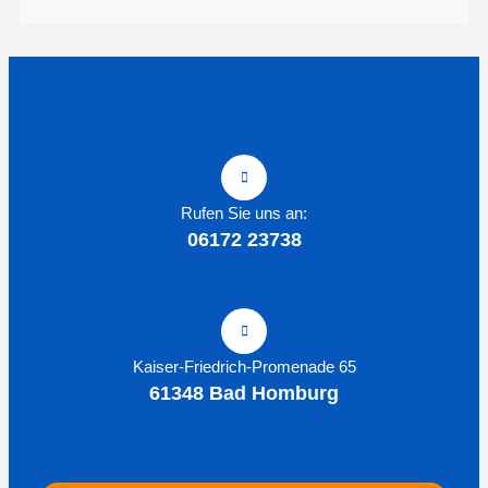
Rufen Sie uns an:
06172 23738
Kaiser-Friedrich-Promenade 65
61348 Bad Homburg