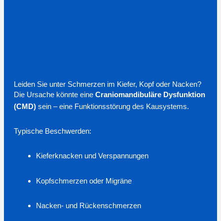
Leiden Sie unter Schmerzen im Kiefer, Kopf oder Nacken?
Die Ursache könnte eine
Craniomandibuläre Dysfunktion
(CMD)
sein – eine Funktionsstörung des Kausystems.
Typische Beschwerden:
Kieferknacken und Verspannungen
Kopfschmerzen oder Migräne
Nacken- und Rückenschmerzen