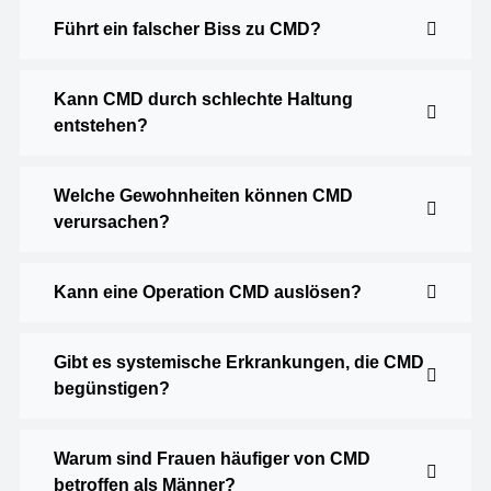
Führt ein falscher Biss zu CMD?
Kann CMD durch schlechte Haltung
entstehen?
Welche Gewohnheiten können CMD
verursachen?
Kann eine Operation CMD auslösen?
Gibt es systemische Erkrankungen, die CMD
begünstigen?
Warum sind Frauen häufiger von CMD
betroffen als Männer?