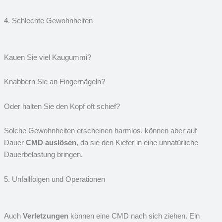
4. Schlechte Gewohnheiten
Kauen Sie viel Kaugummi?
Knabbern Sie an Fingernägeln?
Oder halten Sie den Kopf oft schief?
Solche Gewohnheiten erscheinen harmlos, können aber auf
Dauer
CMD auslösen
, da sie den Kiefer in eine unnatürliche
Dauerbelastung bringen.
5. Unfallfolgen und Operationen
Auch
Verletzungen
können eine CMD nach sich ziehen. Ein