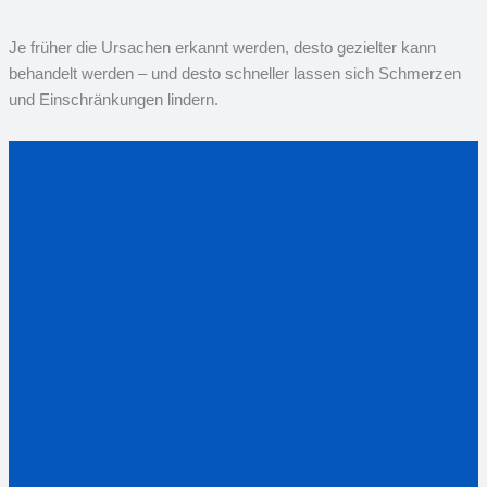
Je früher die Ursachen erkannt werden, desto gezielter kann
behandelt werden – und desto schneller lassen sich Schmerzen
und Einschränkungen lindern.