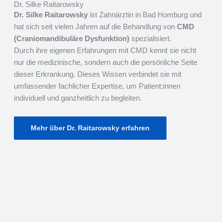
Dr. Silke Raitarowsky
Dr. Silke Raitarowsky
ist Zahnärztin in Bad Homburg und
hat sich seit vielen Jahren auf die Behandlung von
CMD
(Craniomandibuläre Dysfunktion)
spezialisiert.
Durch ihre eigenen Erfahrungen mit CMD kennt sie nicht
nur die medizinische, sondern auch die persönliche Seite
dieser Erkrankung. Dieses Wissen verbindet sie mit
umfassender fachlicher Expertise, um Patient:innen
individuell und ganzheitlich zu begleiten.
Mehr über Dr. Raitarowsky erfahren