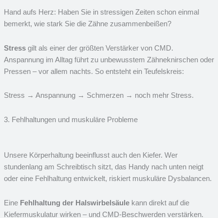
Hand aufs Herz: Haben Sie in stressigen Zeiten schon einmal
bemerkt, wie stark Sie die Zähne zusammenbeißen?
Stress
gilt als einer der größten Verstärker von CMD.
Anspannung im Alltag führt zu unbewusstem Zähneknirschen oder
Pressen – vor allem nachts. So entsteht ein Teufelskreis:
Stress → Anspannung → Schmerzen → noch mehr Stress.
3. Fehlhaltungen und muskuläre Probleme
Unsere Körperhaltung beeinflusst auch den Kiefer. Wer
stundenlang am Schreibtisch sitzt, das Handy nach unten neigt
oder eine Fehlhaltung entwickelt, riskiert muskuläre Dysbalancen.
Eine
Fehlhaltung der Halswirbelsäule
kann direkt auf die
Kiefermuskulatur wirken – und CMD-Beschwerden verstärken.