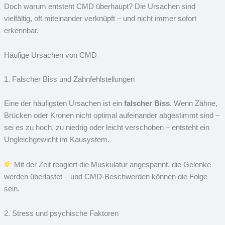
Doch warum entsteht CMD überhaupt? Die Ursachen sind
vielfältig, oft miteinander verknüpft – und nicht immer sofort
erkennbar.
Häufige Ursachen von CMD
1. Falscher Biss und Zahnfehlstellungen
Eine der häufigsten Ursachen ist ein
falscher Biss
. Wenn Zähne,
Brücken oder Kronen nicht optimal aufeinander abgestimmt sind –
sei es zu hoch, zu niedrig oder leicht verschoben – entsteht ein
Ungleichgewicht im Kausystem.
Mit der Zeit reagiert die Muskulatur angespannt, die Gelenke
werden überlastet – und CMD-Beschwerden können die Folge
sein.
2. Stress und psychische Faktoren