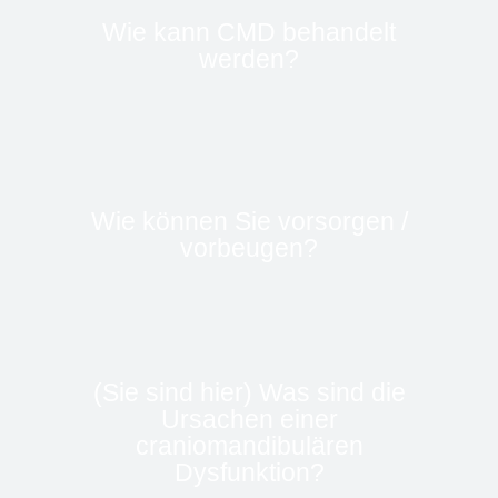
Wie kann CMD behandelt
werden?
Wie können Sie vorsorgen /
vorbeugen?
(Sie sind hier) Was sind die
Ursachen einer
craniomandibulären
Dysfunktion?