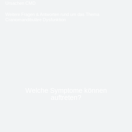
Ursachen CMD
Weitere Fragen & Antworten rund um das Thema
Craniomandibuläre Dysfunktion
Welche Symptome können
auftreten?