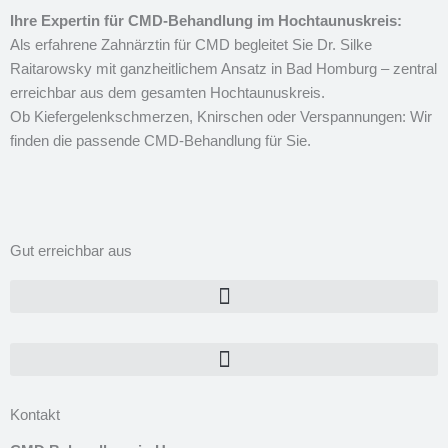
Ihre Expertin für CMD-Behandlung im Hochtaunuskreis:
Als erfahrene Zahnärztin für CMD begleitet Sie Dr. Silke
Raitarowsky mit ganzheitlichem Ansatz in Bad Homburg – zentral
erreichbar aus dem gesamten Hochtaunuskreis.
Ob Kiefergelenkschmerzen, Knirschen oder Verspannungen: Wir
finden die passende CMD-Behandlung für Sie.
Gut erreichbar aus
Kontakt