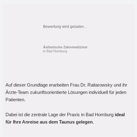
Bewertung wird geladen...
Ästhetische Zahnmediziner
in Bad Homburg
Auf dieser Grundlage erarbeiten Frau Dr. Raitarowsky und ihr
Ärzte-Team zukunftsorientierte Lösungen individuell für jeden
Patienten.
Dabei ist die zentrale Lage der Praxis in Bad Homburg
ideal
für Ihre Anreise aus dem Taunus gelegen
.