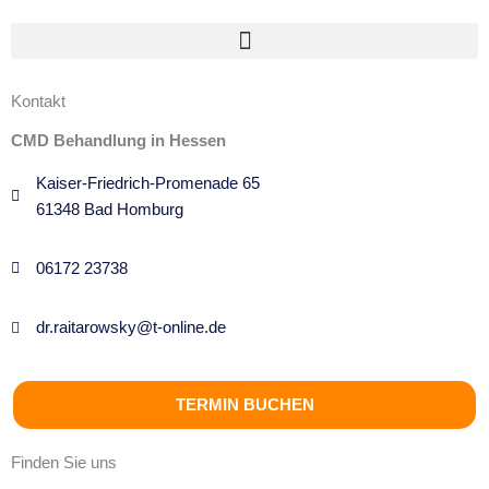
Kontakt
CMD Behandlung in Hessen
Kaiser-Friedrich-Promenade 65
61348 Bad Homburg
06172 23738
dr.raitarowsky@t-online.de
TERMIN BUCHEN
Finden Sie uns