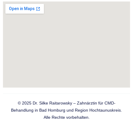
© 2025 Dr. Silke Raitarowsky – Zahnärztin für CMD-
Behandlung in Bad Homburg und Region Hochtaunuskreis.
Alle Rechte vorbehalten.