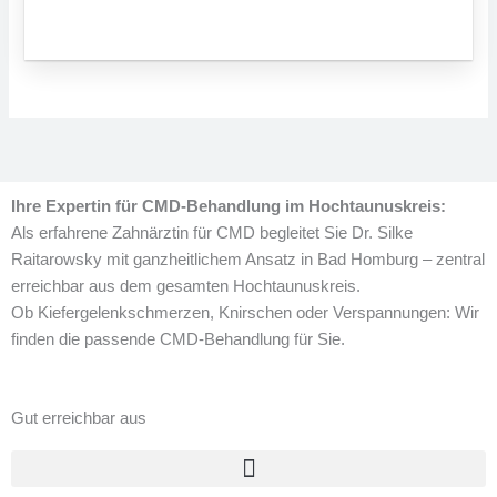
Ihre Expertin für CMD-Behandlung im Hochtaunuskreis:
Als erfahrene Zahnärztin für CMD begleitet Sie Dr. Silke
Raitarowsky mit ganzheitlichem Ansatz in Bad Homburg – zentral
erreichbar aus dem gesamten Hochtaunuskreis.
Ob Kiefergelenkschmerzen, Knirschen oder Verspannungen: Wir
finden die passende CMD-Behandlung für Sie.
Gut erreichbar aus