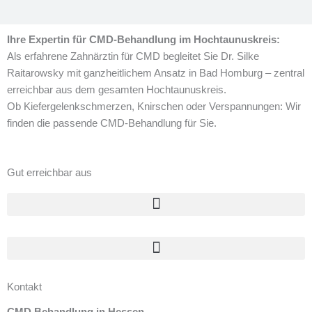
Ihre Expertin für CMD-Behandlung im Hochtaunuskreis:
Als erfahrene Zahnärztin für CMD begleitet Sie Dr. Silke
Raitarowsky mit ganzheitlichem Ansatz in Bad Homburg – zentral
erreichbar aus dem gesamten Hochtaunuskreis.
Ob Kiefergelenkschmerzen, Knirschen oder Verspannungen: Wir
finden die passende CMD-Behandlung für Sie.
Gut erreichbar aus
Kontakt
CMD Behandlung in Hessen