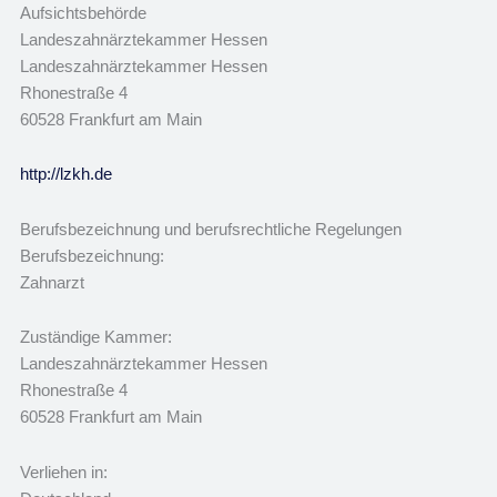
Aufsichtsbehörde
Landeszahnärztekammer Hessen
Landeszahnärztekammer Hessen
Rhonestraße 4
60528 Frankfurt am Main
http://lzkh.de
Berufsbezeichnung und berufsrechtliche Regelungen
Berufsbezeichnung:
Zahnarzt
Zuständige Kammer:
Landeszahnärztekammer Hessen
Rhonestraße 4
60528 Frankfurt am Main
Verliehen in: