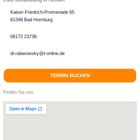
Kaiser-Friedrich-Promenade 65
61348 Bad Homburg
06172 23738
dr.raitarowsky@t-online.de
TERMIN BUCHEN
Finden Sie uns